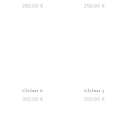
280.00
€
250.00
€
Gležnar 6
Gležnar 5
300.00
€
300.00
€